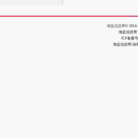
海盐信息帮
© 2014-
海盐信息帮
ICP备案
海盐信息帮 由