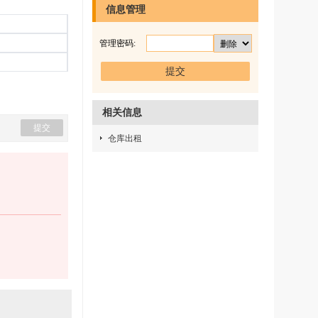
信息管理
管理密码:
相关信息
仓库出租