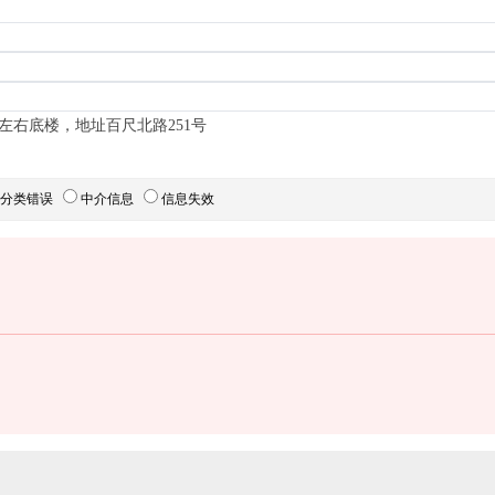
左右底楼，地址百尺北路251号
分类错误
中介信息
信息失效