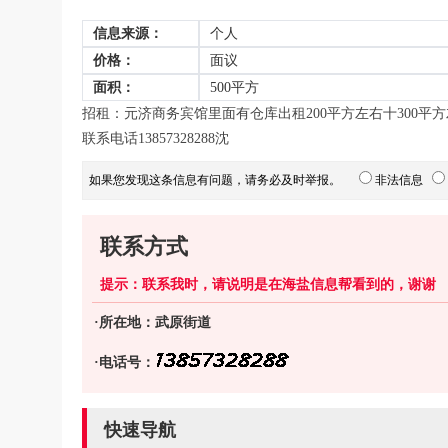
信息来源：
个人
价格：
面议
面积：
500平方
招租：元济商务宾馆里面有仓库出租200平方左右十300平方
联系电话13857328288沈
如果您发现这条信息有问题，请务必及时举报。
非法信息
联系方式
提示：联系我时，请说明是在海盐信息帮看到的，谢谢
·所在地：武原街道
·电话号：
快速导航